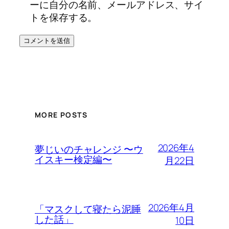
ーに自分の名前、メールアドレス、サイ
トを保存する。
MORE POSTS
2026年4
夢じいのチャレンジ 〜ウ
イスキー検定編〜
月22日
2026年4月
「マスクして寝たら泥睡
した話」
10日