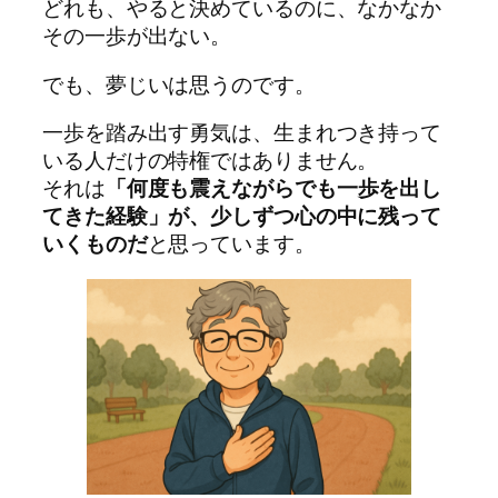
どれも、やると決めているのに、なかなか
その一歩が出ない。
でも、夢じいは思うのです。
一歩を踏み出す勇気は、生まれつき持って
いる人だけの特権ではありません。
それは
「何度も震えながらでも一歩を出し
てきた経験」が、少しずつ心の中に残って
いくものだ
と思っています。