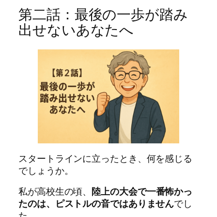
第二話：最後の一歩が踏み
出せないあなたへ
スタートラインに立ったとき、何を感じる
でしょうか。
私が高校生の頃、
陸上の大会で一番怖かっ
たのは、ピストルの音ではありません
でし
た。