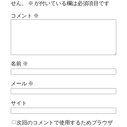
せん。
※
が付いている欄は必須項目です
コメント
※
名前
※
メール
※
サイト
次回のコメントで使用するためブラウザ