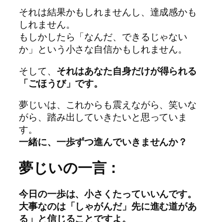
それは結果かもしれませんし、達成感かも
しれません。
もしかしたら「なんだ、できるじゃない
か」という小さな自信かもしれません。
そして、
それはあなた自身だけが得られる
「ごほうび」です。
夢じいは、これからも震えながら、笑いな
がら、踏み出していきたいと思っていま
す。
一緒に、一歩ずつ進んでいきませんか？
夢じいの一言：
今日の一歩は、小さくたっていいんです。
大事なのは「しゃがんだ」先に進む道があ
る」と信じることですよ。