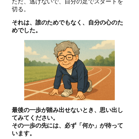
ただ、逃げないで、自分の足でスタートを
切る。
それは、誰のためでもなく、自分の心のた
めでした。
最後の一歩が踏み出せないとき、思い出し
てみてください。
その一歩の先には、必ず「何か」が待って
います。