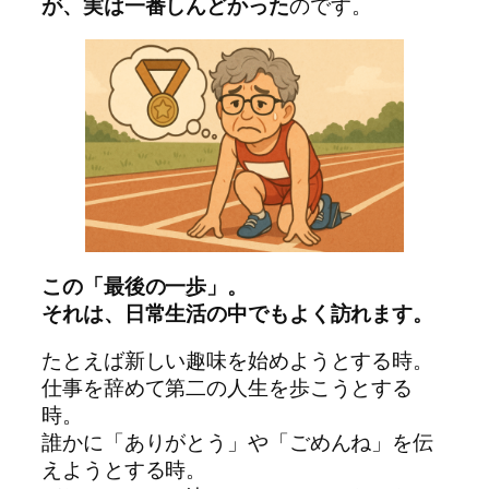
が、実は一番しんどかった
のです。
この「最後の一歩」。
それは、日常生活の中でもよく訪れます。
たとえば新しい趣味を始めようとする時。
仕事を辞めて第二の人生を歩こうとする
時。
誰かに「ありがとう」や「ごめんね」を伝
えようとする時。