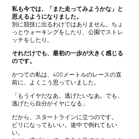
私も今では、「また走ってみようかな」と
思えるようになりました。
別に競技に出るわけではありません。ちょ
っとウォーキングをしたり、公園でストレ
ッチをしたり。
それだけでも、最初の一歩が大きく感じる
のです。
かつての私は、400メートルのレースの直
前に、よくこう思っていました。
「もうイヤだなあ。逃げたいなあ。でも、
逃げたら自分がイヤになる」
だから、スタートラインに立つのです。
ビリになってもいい。途中で倒れてもい
い。