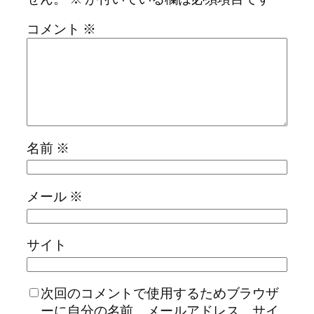
コメント
※
名前
※
メール
※
サイト
次回のコメントで使用するためブラウザ
ーに自分の名前、メールアドレス、サイ