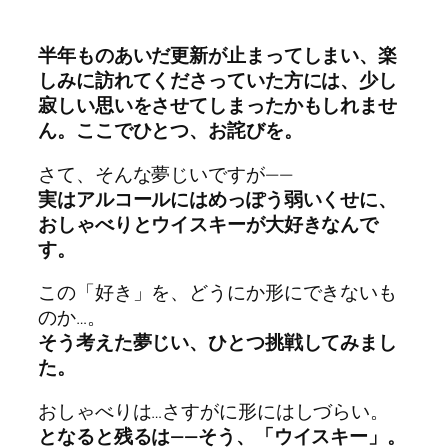
半年ものあいだ更新が止まってしまい、楽
しみに訪れてくださっていた方には、少し
寂しい思いをさせてしまったかもしれませ
ん。ここでひとつ、お詫びを。
さて、そんな夢じいですが——
実はアルコールにはめっぽう弱いくせに、
おしゃべりとウイスキーが大好きなんで
す。
この「好き」を、どうにか形にできないも
のか…。
そう考えた夢じい、ひとつ挑戦してみまし
た。
おしゃべりは…さすがに形にはしづらい。
となると残るは——そう、「ウイスキー」。