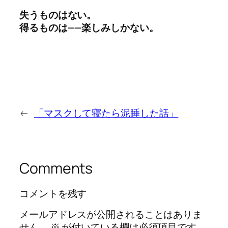
失うものはない。
得るものは——楽しみしかない。
←
「マスクして寝たら泥睡した話」
Comments
コメントを残す
メールアドレスが公開されることはありま
せん。
※
が付いている欄は必須項目です