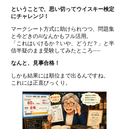
ということで、思い切ってウイスキー検定
にチャレンジ！
マークシート方式に助けられつつ、問題集
と今どきのAIなんかもフル活用。
「これはいけるか？いや、どうだ？」と半
信半疑のまま受験してみたところ——
なんと、見事合格！
しかも結果には順位まで出るんですね。
これには正直びっくり。