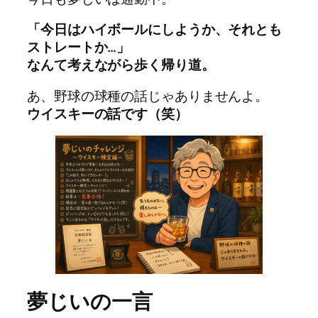
「今日はハイボールにしようか、それとも
ストレートか…」
なんて考えながら歩く帰り道。
あ、野球の球種の話じゃありませんよ。
ウイスキーの話です（笑）
夢じいの一言