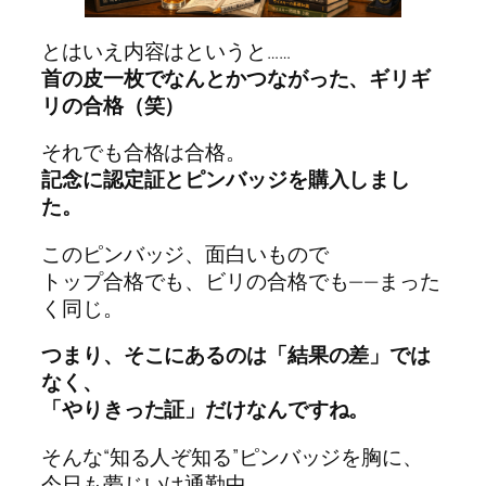
とはいえ内容はというと……
首の皮一枚でなんとかつながった、ギリギ
リの合格（笑）
それでも合格は合格。
記念に認定証とピンバッジを購入しまし
た。
このピンバッジ、面白いもので
トップ合格でも、ビリの合格でも——まった
く同じ。
つまり、そこにあるのは「結果の差」では
なく、
「やりきった証」だけなんですね。
そんな“知る人ぞ知る”ピンバッジを胸に、
今日も夢じいは通勤中。